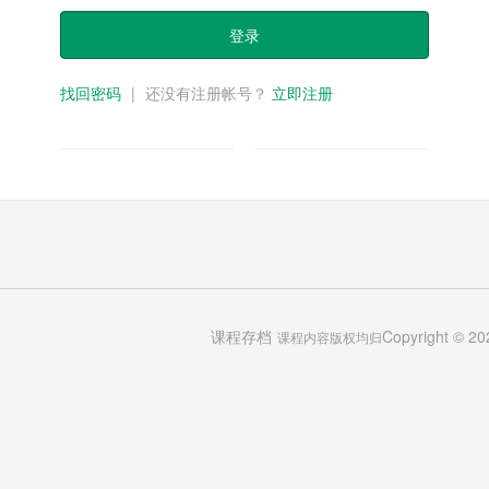
登录
找回密码
|
还没有注册帐号？
立即注册
课程存档
Copyright 
课程内容版权均归