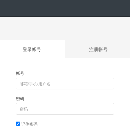
登录帐号
注册帐号
帐号
密码
记住密码