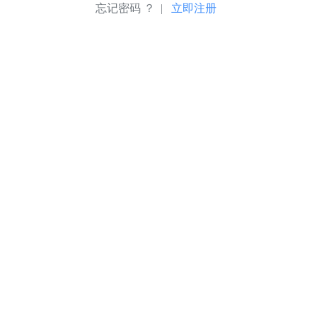
忘记密码 ？ |
立即注册